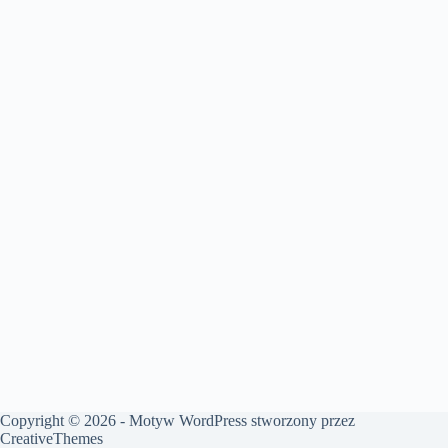
Copyright © 2026 - Motyw WordPress stworzony przez
CreativeThemes